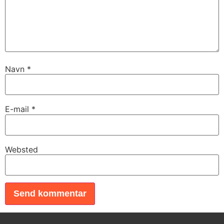
Navn
*
E-mail
*
Websted