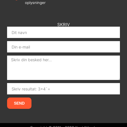
oplysninger
SKRIV
SEND